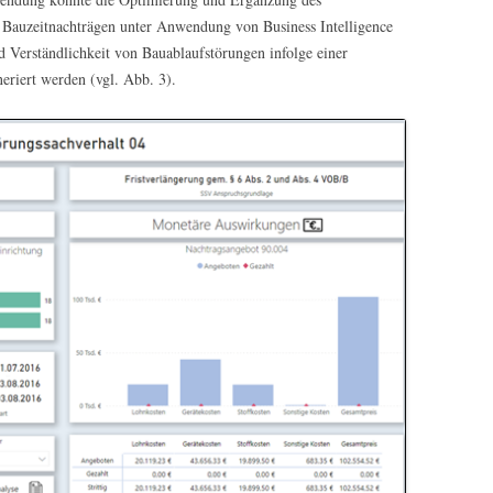
 Bauzeitnachträgen unter Anwendung von Business Intelligence
 Verständlichkeit von Bauablaufstörungen infolge einer
eriert werden (vgl. Abb. 3).