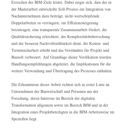
Erreichen der BIM-Ziele leistet. Dabei zeigte sich, dass der in
der Masterarbeit entwickelte Soll-Prozess zur Integration von
Nachunternehmen dazu beiträgt, nicht-wertschöpfende
Doppelarbeiten zu verringern, zur Effizienzsteigerung
beizutragen, eine transparente Zusammenarbeit fördert, die
Qualitätssicherung erleichtert, der Komplexitätsbeherrschung
und der besseren Nachvollziehbarkeit dient, die Kosten- und
Terminsicherheit erhöht und das Verständnis für Projekt und
Bausoll verbessert. Auf Grundlage dieser Verifikation wurden
Handlungsempfehlungen abgeleitet, die Implikationen für die
weitere Verwendung und Übertragung des Prozesses enthalten.
Die Erkenntnisse dieser Arbeit richten sich in erster Linie an
Unternehmen der Bauwirtschaft und Personen aus der
Forschung, deren Interesse im Bereich der digitalen
Transformation allgemein sowie im Bereich BIM und in der
Integration eines Projektbeteiligten in die BIM-Arbeitsweise im
Speziellen liegt.