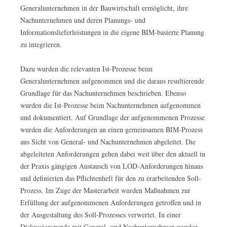
Generalunternehmen in der Bauwirtschaft ermöglicht, ihre
Nachunternehmen und deren Planungs- und
Informationslieferleistungen in die eigene BIM-basierte Planung
zu integrieren.
Dazu wurden die relevanten Ist-Prozesse beim
Generalunternehmen aufgenommen und die daraus resultierende
Grundlage für das Nachunternehmen beschrieben. Ebenso
wurden die Ist-Prozesse beim Nachunternehmen aufgenommen
und dokumentiert. Auf Grundlage der aufgenommenen Prozesse
wurden die Anforderungen an einen gemeinsamen BIM-Prozess
aus Sicht von General- und Nachunternehmen abgeleitet. Die
abgeleiteten Anforderungen gehen dabei weit über den aktuell in
der Praxis gängigen Austausch von LOD-Anforderungen hinaus
und definierten das Pflichtenheft für den zu erarbeitenden Soll-
Prozess. Im Zuge der Masterarbeit wurden Maßnahmen zur
Erfüllung der aufgenommenen Anforderungen getroffen und in
der Ausgestaltung des Soll-Prozesses verwertet. In einer
Diskussionsrunde mit General- und Nachunternehmen wurden