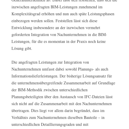
inzwischen angefragten BIM-Leistungen zunehmend im
Komplexitätsgrad erhöhen und nun auch späte Leistungsphasen
einbezogen werden sollen. Feststellen lässt sich diese
Entwicklung insbesondere an der inzwischen vermehrt
geforderten Integration von Nachunternehmen in die BIM-
Leistungen, für die es momentan in der Praxis noch keine
Lösung gibt.
Die angefragten Leistungen zur Integration von
Nachunternehmen umfasst dabei sowohl Planungs- als auch
Informationslieferleistungen. Der bisherige Lösungsansatz für
die unternehmensübergreifende Zusammenarbeit auf Grundlage
der BIM-Methodik zwischen unterschiedlichen
Planungsbeteiligten über den Austausch von IFC-Dateien lässt
sich nicht auf die Zusammenarbeit mit den Nachunternehmen
übertragen. Dies liegt vor allem darin begründet, dass im
Verhältnis zum Nachunternehmen dieselben Bauteile – in
unterschiedlichen Detaillierungsgraden und mit