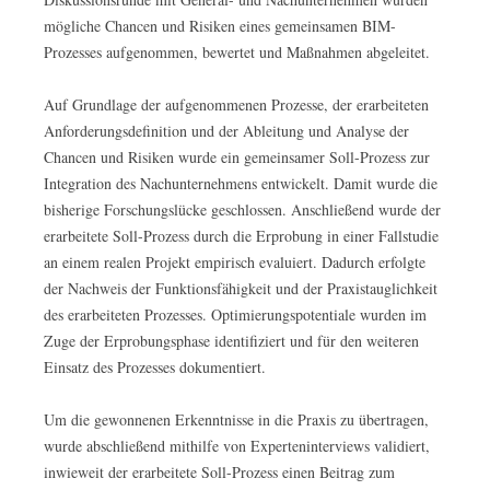
mögliche Chancen und Risiken eines gemeinsamen BIM-
Prozesses aufgenommen, bewertet und Maßnahmen abgeleitet.
Auf Grundlage der aufgenommenen Prozesse, der erarbeiteten
Anforderungsdefinition und der Ableitung und Analyse der
Chancen und Risiken wurde ein gemeinsamer Soll-Prozess zur
Integration des Nachunternehmens entwickelt. Damit wurde die
bisherige Forschungslücke geschlossen. Anschließend wurde der
erarbeitete Soll-Prozess durch die Erprobung in einer Fallstudie
an einem realen Projekt empirisch evaluiert. Dadurch erfolgte
der Nachweis der Funktionsfähigkeit und der Praxistauglichkeit
des erarbeiteten Prozesses. Optimierungspotentiale wurden im
Zuge der Erprobungsphase identifiziert und für den weiteren
Einsatz des Prozesses dokumentiert.
Um die gewonnenen Erkenntnisse in die Praxis zu übertragen,
wurde abschließend mithilfe von Experteninterviews validiert,
inwieweit der erarbeitete Soll-Prozess einen Beitrag zum