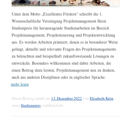
Unter dem Motto „Exzellentes Fördern“ schreibt die 1.
Wissenschaftliche Vereinigung Projektmanagement Ihren
Studienpreis für herausragende Studienarbeiten im Bereich
Projektmanagement, Projektsteuerung und Projektentwicklung
aus. Es werden Arbeiten prämiert, denen es in besonderer Weise
gelingt, aktuelle und relevante Fragen des Projektmanagements
zu beleuchten und beispielhaft zukunftsweisende Lösungen zu
entwickeln. Besonders willkommen sind dabei Arbeiten, die
einen Beitrag dazu leisten, Projektmanagement neu zu denken,
auch aus anderen Disziplinen oder in englischer Sprache.
mehr lesen
Dieser Beitrag wurde am
13. Dezember 2022
von
Elisabeth Krön
unter
Studienpreis
veröffentlicht.