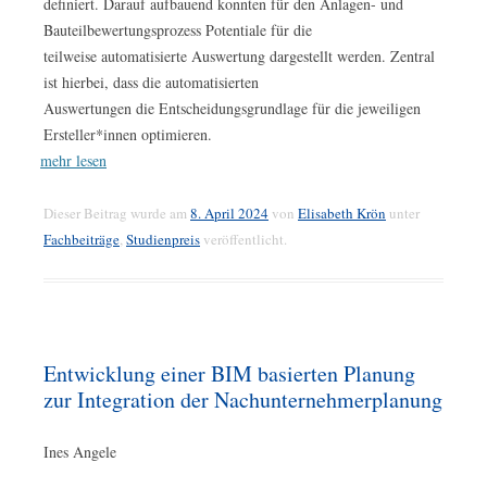
definiert. Darauf aufbauend konnten für den Anlagen- und
Bauteilbewertungsprozess Potentiale für die
teilweise automatisierte Auswertung dargestellt werden. Zentral
ist hierbei, dass die automatisierten
Auswertungen die Entscheidungsgrundlage für die jeweiligen
Ersteller*innen optimieren.
mehr lesen
Dieser Beitrag wurde am
8. April 2024
von
Elisabeth Krön
unter
Fachbeiträge
,
Studienpreis
veröffentlicht.
Entwicklung einer BIM basierten Planung
zur Integration der Nachunternehmerplanung
Ines Angele