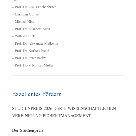
– Prof. Dr. Klaus Eschenbruch
– Christian Gorris
– Michael Hiss
– Prof. Dr. Elisabeth Krön
– Wilfried Lück
– Prof. Dr. Alexander Malkwitz
– Prof. Dr. Norbert Preuß
– Prof. Dr. Peter Racky
– Prof. Horst Roman-Müller
Exzellentes Fördern
STUDIENPREIS 2026 DER 1. WISSENSCHAFTLICHEN
VEREINIGUNG PROJEKTMANAGEMENT
Der Studienpreis