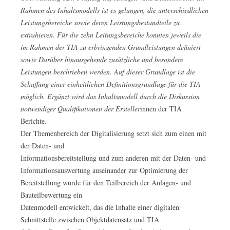
Rahmen des Inhaltsmodells ist es gelungen, die unterschiedlichen
Leistungsbereiche sowie deren Leistungsbestandteile zu
extrahieren. Für die zehn Leitungsbereiche konnten jeweils die
im Rahmen der TIA zu erbringenden Grundleistungen definiert
sowie Darüber hinausgehende zusätzliche und besondere
Leistungen beschrieben werden. Auf dieser Grundlage ist die
Schaffung einer einheitlichen Definitionsgrundlage für die TIA
möglich. Ergänzt wird das Inhaltsmodell durch die Diskussion
notwendiger Qualifikationen der Ersteller
innen der TIA
Berichte.
Der Themenbereich der Digitalisierung setzt sich zum einen mit
der Daten- und
Informationsbereitstellung und zum anderen mit der Daten- und
Informationsauswertung auseinander zur Optimierung der
Bereitstellung wurde für den Teilbereich der Anlagen- und
Bauteilbewertung ein
Datenmodell entwickelt, das die Inhalte einer digitalen
Schnittstelle zwischen Objektdatensatz und TIA