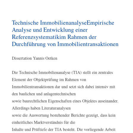
Technische ImmobilienanalyseEmpirische
Analyse und Entwicklung einer
Referenzsystematikim Rahmen der
Durchführung von Immobilientransaktionen
Dissertation Yannis Oetken
Die Technische Immobilienanalyse (TIA) stellt ein zentrales
Element der Objektprüfung im Rahmen von
Immobilientransaktionen dar und setzt sich dabei intensiv mit
den baulichen und anlagentechnischen
sowie baurechtlichen Eigenschaften eines Objektes auseinander.
Allerdings haben Literaturanalysen
sowie die Auswertung bestehender Berichte gezeigt, dass kein
einheitliches Marktverständnis für die
Inhalte und Prüftiefe der TIA besteht. Die vorliegende Arbeit