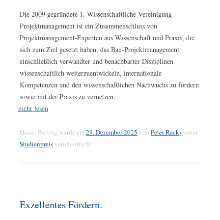
Die 2009 gegründete 1. Wissenschaftliche Vereinigung
Projektmanagement ist ein Zusammenschluss von
Projektmanagement-Experten aus Wissenschaft und Praxis, die
sich zum Ziel gesetzt haben, das Bau-Projektmanagement
einschließlich verwandter und benachbarter Disziplinen
wissenschaftlich weiterzuentwickeln, internationale
Kompetenzen und den wissenschaftlichen Nachwuchs zu fördern
sowie mit der Praxis zu vernetzen.
mehr lesen
Dieser Beitrag wurde am
29. Dezember 2025
von
Peter Racky
unter
Studienpreis
veröffentlicht.
Exzellentes Fördern.