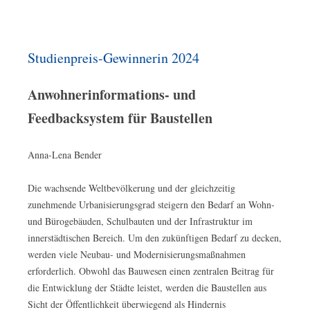
Studienpreis-Gewinnerin 2024
Anwohnerinformations- und
Feedbacksystem für Baustellen
Anna-Lena Bender
Die wachsende Weltbevölkerung und der gleichzeitig
zunehmende Urbanisierungsgrad steigern den Bedarf an Wohn-
und Bürogebäuden, Schulbauten und der Infrastruktur im
innerstädtischen Bereich. Um den zukünftigen Bedarf zu decken,
werden viele Neubau- und Modernisierungsmaßnahmen
erforderlich. Obwohl das Bauwesen einen zentralen Beitrag für
die Entwicklung der Städte leistet, werden die Baustellen aus
Sicht der Öffentlichkeit überwiegend als Hindernis