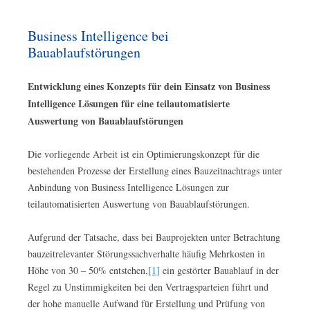
Business Intelligence bei
Bauablaufstörungen
Entwicklung eines Konzepts für dein Einsatz von Business
Intelligence Lösungen für eine teilautomatisierte
Auswertung von Bauablaufstörungen
Die vorliegende Arbeit ist ein Optimierungskonzept für die
bestehenden Prozesse der Erstellung eines Bauzeitnachtrags unter
Anbindung von Business Intelligence Lösungen zur
teilautomatisierten Auswertung von Bauablaufstörungen.
Aufgrund der Tatsache, dass bei Bauprojekten unter Betrachtung
bauzeitrelevanter Störungssachverhalte häufig Mehrkosten in
Höhe von 30 – 50% entstehen,
[1]
ein gestörter Bauablauf in der
Regel zu Unstimmigkeiten bei den Vertragsparteien führt und
der hohe manuelle Aufwand für Erstellung und Prüfung von