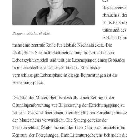
Ressourcenve
rbrauches, des
Emissionsauss
toßes und des
Benjamin Slosharek MSc.
Abfallaufkom
mens eine zentrale Rolle für globale Nachhaltigkeit. Die
ökologische Nachhaltigkeitsbetrachtung basiert auf einem
Lebenszyklusmodell und teilt die Lebensphasen eines Gebäudes
in unterschiedliche Teilabschnitte ein. Eine bisher
vernachlässigte Lebensphase in diesen Betrachtungen ist die
Errichtungsphase.
Das Ziel der Masterarbeit ist deshalb, einen Beitrag in der
Grundlagenforschung zur Bilanzierung der Errichtungsphase zu
leisten. Dies wird über einen interdisziplinären Forschungsansatz
der Masterthesis verwirklicht. Die Synergieeffekte der
Themengebiete Ökobilanz und der Lean Construction stehen im
Zentrum der Forschungen. Eine Literaturrecherche behandelt die