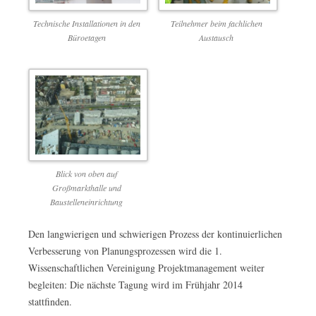
Technische Installationen in den
Teilnehmer beim fachlichen
Büroetagen
Austausch
Blick von oben auf
Großmarkthalle und
Baustelleneinrichtung
Den langwierigen und schwierigen Prozess der kontinuierlichen
Verbesserung von Planungsprozessen wird die 1.
Wissenschaftlichen Vereinigung Projektmanagement weiter
begleiten: Die nächste Tagung wird im Frühjahr 2014
stattfinden.