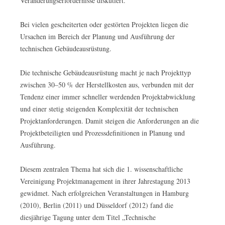
Veränderungserfordernisse diskutiert.
Bei vielen gescheiterten oder gestörten Projekten liegen die
Ursachen im Bereich der Planung und Ausführung der
technischen Gebäudeausrüstung.
Die technische Gebäudeausrüstung macht je nach Projekttyp
zwischen 30–50 % der Herstellkosten aus, verbunden mit der
Tendenz einer immer schneller werdenden Projektabwicklung
und einer stetig steigenden Komplexität der technischen
Projektanforderungen. Damit steigen die Anforderungen an die
Projektbeteiligten und Prozessdefinitionen in Planung und
Ausführung.
Diesem zentralen Thema hat sich die 1. wissenschaftliche
Vereinigung Projektmanagement in ihrer Jahrestagung 2013
gewidmet. Nach erfolgreichen Veranstaltungen in Hamburg
(2010), Berlin (2011) und Düsseldorf (2012) fand die
diesjährige Tagung unter dem Titel „Technische