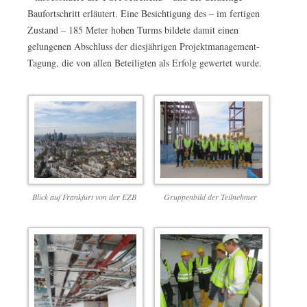
Baufortschritt erläutert. Eine Besichtigung des – im fertigen
Zustand – 185 Meter hohen Turms bildete damit einen
gelungenen Abschluss der diesjährigen Projektmanagement-
Tagung, die von allen Beteiligten als Erfolg gewertet wurde.
Blick auf Frankfurt von der EZB
Gruppenbild der Teilnehmer