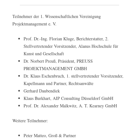
Teilnehmer der 1. Wissenschaftlichen Vereinigung
Projektmanagement e. V.
Prof. Dr.-Ing. Florian Kluge, Berichterstatter, 2.
Stellvertretender Vorsitzender, Alanus Hochschule für
Kunst und Gesellschaft
Dr. Norbert Preuß, Präsident, PREUSS
PROJEKTMANAGEMENT GMBH
Dr. Klaus Eschenbruch, 1. stellvertretender Vorsitzender,
Kapellmann und Partner, Rechtsanwälte
Gerhard Daubendiek
Klaus Burkhart, AIP Consulting Düsseldorf GmbH
Prof. Dr. Alexander Malkwitz, A. T. Kearney GmbH
Weitere Teilnehmer:
Peter Matteo, Groß & Partner