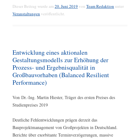
Dieser Beitrag wurde am
20. Juni 2019
von
Team Redaktion
unter
Veranstaltungen
veröffentlicht.
Entwicklung eines aktionalen
Gestaltungsmodells zur Erhöhung der
Prozess- und Ergebnisqualität in
Großbauvorhaben (Balanced Resilient
Performance)
Von Dr.-Ing. Martin Hiester, Träger des ersten Preises des
Studienpreises 2019
Deutliche Fehlentwicklungen prägen derzeit das
Bauprojektmanagement von Großprojekten in Deutschland.
Berichte über exorbitante Terminverzögerungen, massive