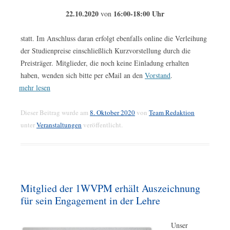
22.10.2020
16:00-18:00 Uhr
von
statt. Im Anschluss daran erfolgt ebenfalls online die Verleihung
der Studienpreise einschließlich Kurzvorstellung durch die
Preisträger. Mitglieder, die noch keine Einladung erhalten
haben, wenden sich bitte per eMail an den
Vorstand
.
mehr lesen
Dieser Beitrag wurde am
8. Oktober 2020
von
Team Redaktion
unter
Veranstaltungen
veröffentlicht.
Mitglied der 1WVPM erhält Auszeichnung
für sein Engagement in der Lehre
Unser